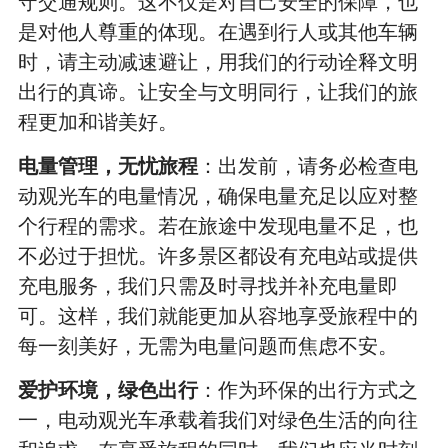
守交通规则。这不仅是对自己安全的保障，也
是对他人尊重的体现。在遇到行人或其他车辆
时，请主动减速避让，用我们的行动诠释文明
出行的真谛。让安全与文明同行，让我们的旅
程更加和谐美好。
电量管理，无忧旅程
：出发前，请务必检查电
动观光车的电量情况，确保电量充足以应对整
个行程的需求。若在旅途中发现电量不足，也
不必过于担忧。许多景区都设有充电站或提供
充电服务，我们只需及时寻找并补充电量即
可。这样，我们就能更加从容地享受旅程中的
每一刻美好，无需为电量问题而焦虑不安。
爱护环境，绿色出行
：作为环保的出行方式之
一，电动观光车承载着我们对绿色生活的向往