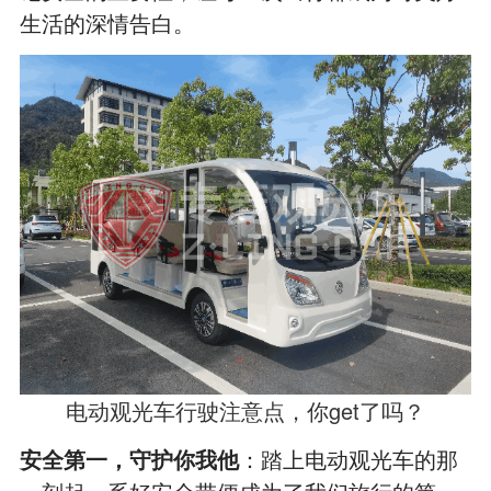
生活的深情告白。
电动观光车行驶注意点，你get了吗？
安全第一，守护你我他
：踏上电动观光车的那