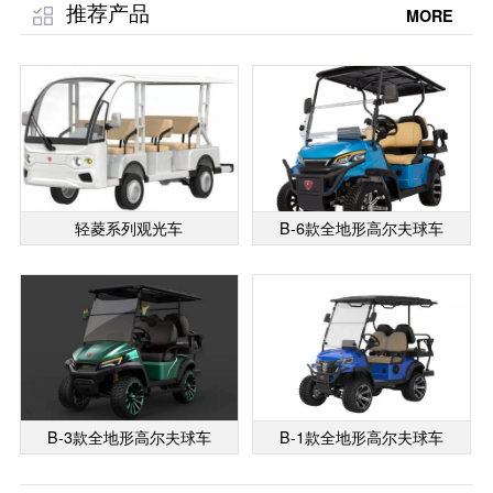
推荐产品
MORE
轻菱系列观光车
B-6款全地形高尔夫球车
B-3款全地形高尔夫球车
B-1款全地形高尔夫球车