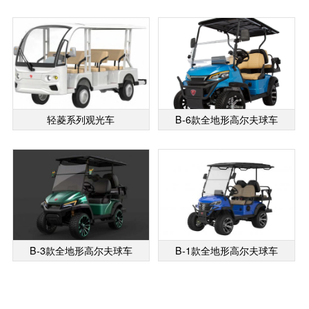
轻菱系列观光车
B-6款全地形高尔夫球车
B-3款全地形高尔夫球车
B-1款全地形高尔夫球车