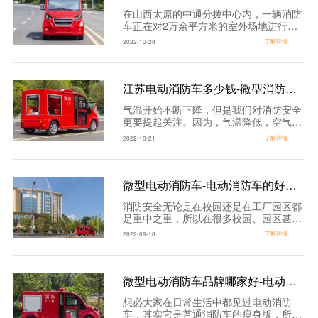
新用途「专菱」
在山西太原的中通分拨中心内，一辆消防
车正在对2万余平方米的室外场地进行全
方位消毒，由于消防车喷洒力度大、射程
了解详情
2022-10-28
远、消防覆盖范围广，因此极大提升了消
毒效率且减轻了人工的劳动强度。江苏微
型消防车多少钱
江苏电动消防车多少钱-微型消防车
的用途「专菱」
气温开始不断下降，但是我们对消防安全
更要提起关注。因为，气温降低，空气也
会变得干燥，如果不注意消防安全，就很
了解详情
2022-10-21
容易引发危险。尤其是在一些公共场所或
者大型社区，消防安全更是重中之重。江
苏电动消防车多少钱
微型电动消防车-电动消防车的好处
「专菱」
消防安全无论是在校园还是在工厂园区都
是重中之重，所以在很多校园、园区甚至
街道我们都能看到很多微型消防站，而电
了解详情
2022-09-18
动消防车就是其中重要的工具之一。
微型电动消防车品牌哪家好-电动消
防车好用吗「专菱」
想必大家在日常生活中都见过电动消防
车，其实它是普通消防车的瘦身版，所以