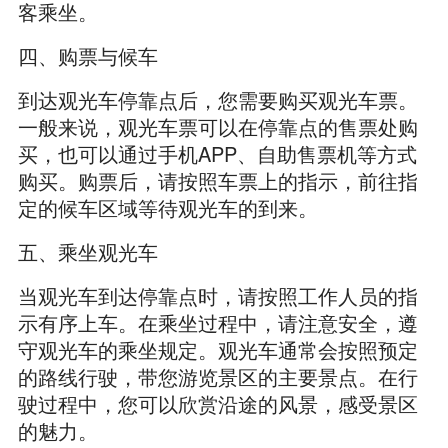
客乘坐。
四、购票与候车
到达观光车停靠点后，您需要购买观光车票。
一般来说，观光车票可以在停靠点的售票处购
买，也可以通过手机APP、自助售票机等方式
购买。购票后，请按照车票上的指示，前往指
定的候车区域等待观光车的到来。
五、乘坐观光车
当观光车到达停靠点时，请按照工作人员的指
示有序上车。在乘坐过程中，请注意安全，遵
守观光车的乘坐规定。观光车通常会按照预定
的路线行驶，带您游览景区的主要景点。在行
驶过程中，您可以欣赏沿途的风景，感受景区
的魅力。