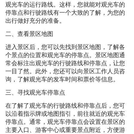
观光车的运行路线。这样，您就能对观光车的
停靠点和行驶路线有一个大致的了解，为您的
出行做好充分的准备。
二、查看景区地图
进入景区后，您可以先找到景区地图，了解各
个景点的位置和观光车的停靠点。景区地图通
常会标注出观光车的行驶路线和停靠点，让您
一目了然。此外，您还可以向景区工作人员咨
询，了解观光车的发车时间和票价等信息。
三、寻找观光车停靠点
在了解了观光车的行驶路线和停靠点后，您可
以沿着指示牌或地图指引，前往就近的观光车
停靠点。通常，观光车停靠点会设置在景区的
主要入口、游客中心或重要景点附近，方便游