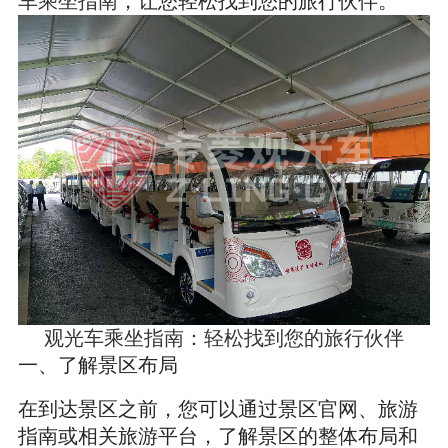
观光车乘坐指南：轻松找到您的旅行伙伴
一、了解景区布局
在到达景区之前，您可以通过景区官网、旅游
指南或相关旅游平台，了解景区的整体布局和