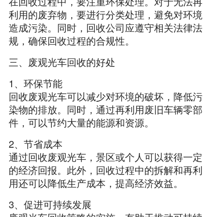
在回收过程中，要注重环保处理。对于无法再
利用的废弃物，要进行分类处理，避免对环境
造成污染。同时，回收公司应遵守相关法律法
规，确保回收过程的合规性。
三、废观光车回收的好处
1、环保节能
回收废观光车可以减少对环境的破坏，降低污
染物的排放。同时，通过再利用废旧车辆零部
件，可以节约大量的能源和资源。
2、节省成本
通过回收废观光车，景区或个人可以获得一定
的经济回报。此外，回收过程中的拆解和再利
用还可以降低生产成本，提高经济效益。
3、促进可持续发展