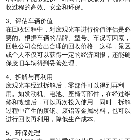
收过程的高效、安全和环保。
3、评估车辆价值
在回收过程中，对废观光车进行价值评估是必
要的。根据车辆的品牌、型号、车况等因素，
回收公司会给出合理的回收价格。这样，景区
或个人不仅可以获得一定的经济回报，还能确
保废旧车辆得到妥善处理。
4、拆解与再利用
废观光车经过拆解后，零部件可以得到再利
用。如发动机、电池、座椅等部件，在经过维
修和改造后，可以再次投入使用。同时，拆解
过程中产生的废钢、废铝等金属材料，也可以
进行回收再利用，降低生产成本。
5、环保处理