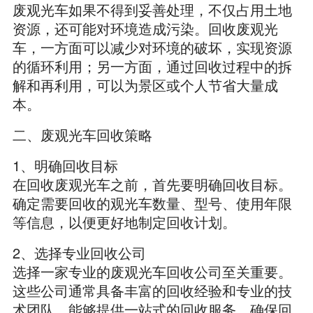
废观光车如果不得到妥善处理，不仅占用土地
资源，还可能对环境造成污染。回收废观光
车，一方面可以减少对环境的破坏，实现资源
的循环利用；另一方面，通过回收过程中的拆
解和再利用，可以为景区或个人节省大量成
本。
二、废观光车回收策略
1、明确回收目标
在回收废观光车之前，首先要明确回收目标。
确定需要回收的观光车数量、型号、使用年限
等信息，以便更好地制定回收计划。
2、选择专业回收公司
选择一家专业的废观光车回收公司至关重要。
这些公司通常具备丰富的回收经验和专业的技
术团队，能够提供一站式的回收服务，确保回