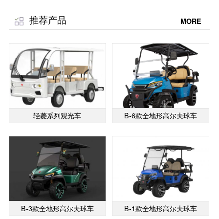
菱」
推荐产品
MORE
轻菱系列观光车
B-6款全地形高尔夫球车
B-3款全地形高尔夫球车
B-1款全地形高尔夫球车