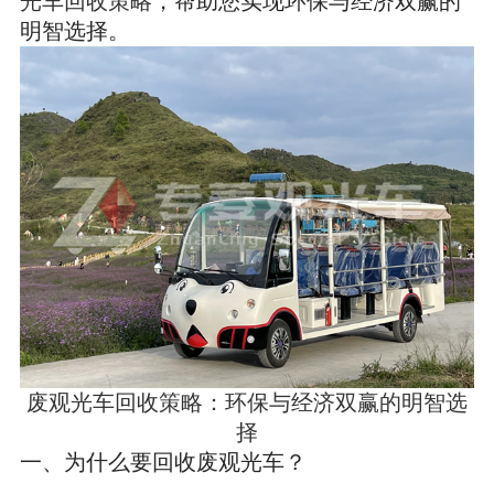
明智选择。
废观光车回收策略：环保与经济双赢的明智选
择
一、为什么要回收废观光车？