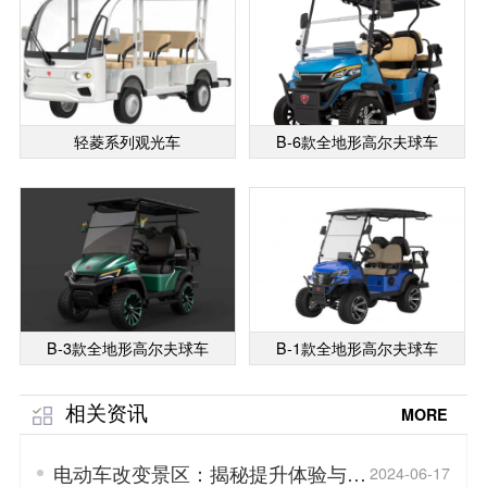
轻菱系列观光车
B-6款全地形高尔夫球车
B-3款全地形高尔夫球车
B-1款全地形高尔夫球车
相关资讯
MORE
电动车改变景区：揭秘提升体验与效
2024-06-17