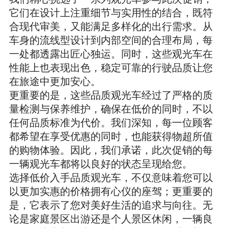
它们在设计上注重细节与实用性的结合，既符
合现代审美，又能满足多样化的出行需求。从
车身的流线型设计到内部空间的合理布局，每
一处都透露出匠心独运。同时，这些观光车在
性能上也表现出色，稳定可靠的行驶品质让您
在旅途中更加安心。
更重要的是，这些品质观光车经过了严格的质
量检测与保养维护，确保在低价的同时，不以
任何品质标准为代价。我们深知，每一位顾客
都希望在享受优惠的同时，也能获得物超所值
的购物体验。因此，我们承诺，此次促销的每
一辆观光车都将以良好的状态呈现给您。
选择低价入手品质观光车，不仅意味着您可以
以更加实惠的价格拥有心仪的座驾；更重要的
是，它表示了您对美好生活的追求与向往。无
论是家庭景区出游还是个人景区休闲，一辆良