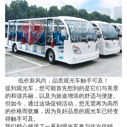
低价新风尚，品质观光车触手可及！
提到观光车，您可能首先想到的是它们与美景
的和谐共融，以及为旅途增添的舒适与便捷。
但如今，通过这场促销活动，您无需再为高昂
的价格而犹豫，因为良好品质的观光车已经变
得触手可及。
我们精心挑选了一系列观光车参与此次促销，