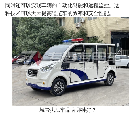
同时还可以实现车辆的自动化驾驶和远程监控。这
种技术可以大大提高巡逻车的效率和安全性能。
城管执法车品牌哪种好？