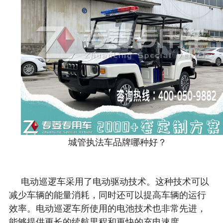
城管执法车品牌哪种好？
电动巡逻车采用了电动驱动技术。这种技术可以
减少车辆的能量消耗，同时还可以提高车辆的运行
效率。电动巡逻车所使用的电池技术也非常先进，
能够提供更长的续航里程和更快的充电速度。