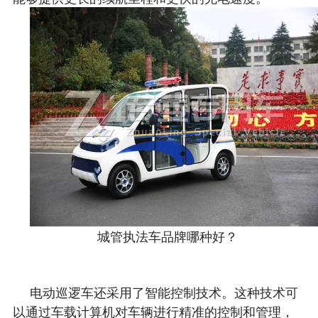
城管执法车品牌哪种好？
电动巡逻车还采用了智能控制技术。这种技术可
以通过车载计算机对车辆进行精准的控制和管理，