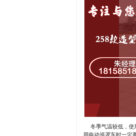
冬季气温较低，使
用电动巡逻车时一定