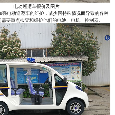
电动巡逻车报价及图片
该加强电动巡逻车的维护，减少因特殊情况而导致的各种
们需要重点检查和维护他们的电池、电机、控制器。