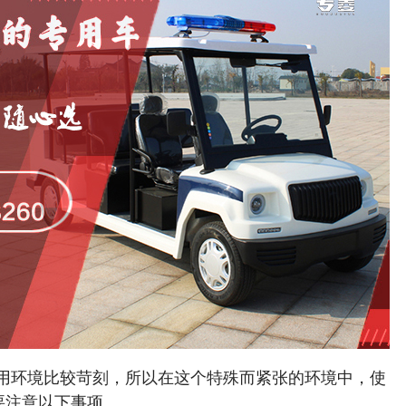
用环境比较苛刻，所以在这个特殊而紧张的环境中，使
要注意以下事项。