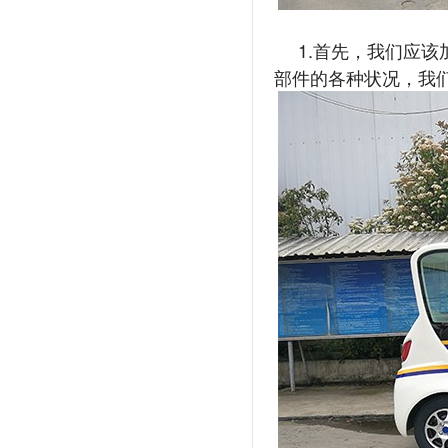
1.首先，我们应
部件的各种状况，我