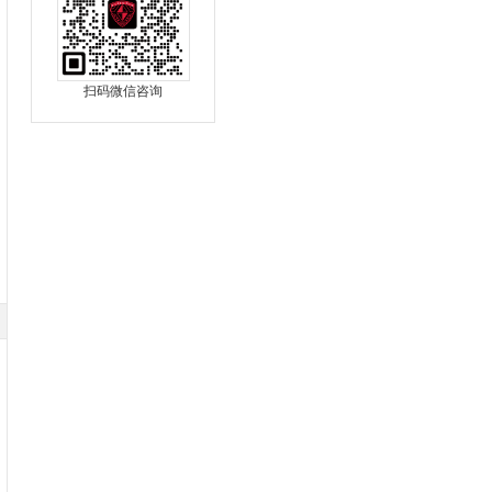
扫码微信咨询