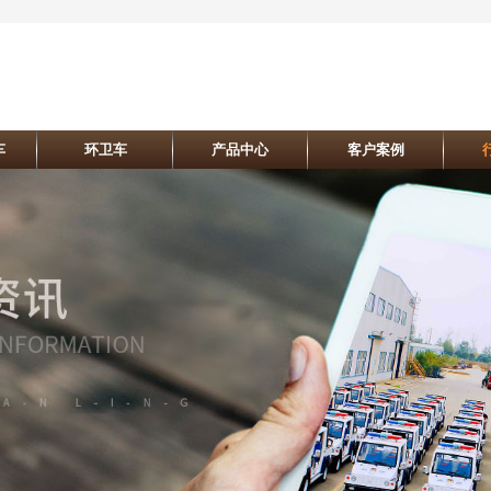
车
环卫车
产品中心
客户案例