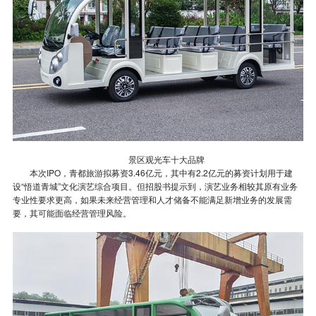
景区观光车十大品牌
本次IPO，青都旅游拟募资3.46亿元，其中有2.2亿元的募资计划用于建
设“悟道青城”文化演艺综合项目。但招股书提示到，演艺业务相较其原有业务
专业性要求更高，如果未来经营管理和人才储备不能满足新增业务的发展需
要，其可能面临经营管理风险。