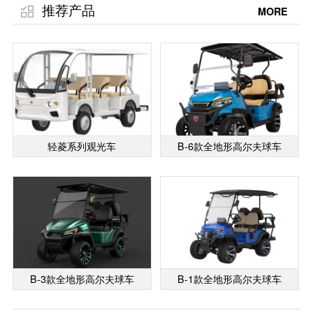
推荐产品
MORE
轻菱系列观光车
B-6款全地形高尔夫球车
B-3款全地形高尔夫球车
B-1款全地形高尔夫球车