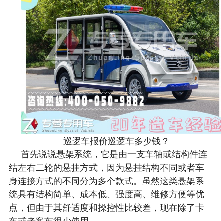
巡逻车报价巡逻车多少钱？
首先说说悬架系统，它是由一支车轴或结构件连
结左右二轮的悬挂方式，因为悬挂结构不同或者车
身连接方式的不同分为多个款式。虽然这类悬架系
统具有结构简单、成本低、强度高、维修方便等优
点，但由于其舒适度和操控性比较差，现在除了卡
车或者客车很少使用。