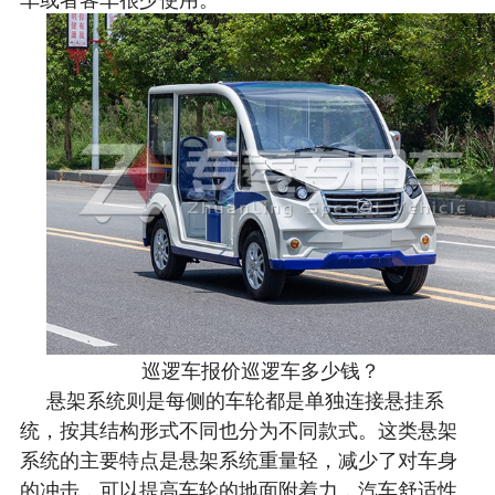
巡逻车报价巡逻车多少钱？
悬架系统则是每侧的车轮都是单独连接悬挂系
统，按其结构形式不同也分为不同款式。这类悬架
系统的主要特点是悬架系统重量轻，减少了对车身
的冲击，可以提高车轮的地面附着力，汽车舒适性