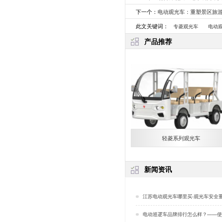
下一个：
电动观光车：重塑景区旅
此文关键词：
专菱观光车
电动
产品推荐
轻菱系列观光车
新闻资讯
江苏电动观光车哪里买-观光车安全重点「
电动巡逻车品牌排行怎么样？——使用电动巡逻车时的注意事