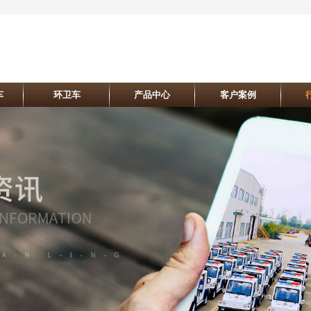
车
环卫车
产品中心
客户案例