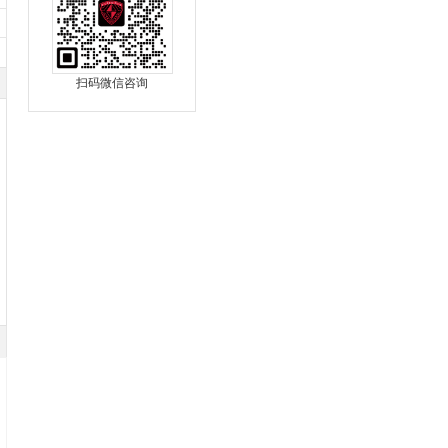
扫码微信咨询