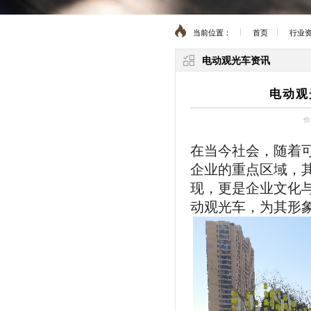
当前位置：
首页
行业
电动观光车资讯
电动观
作
在当今社会，随着
企业的重点区域，
现，更是企业文化
动观光车，为其形