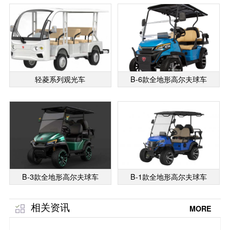
轻菱系列观光车
B-6款全地形高尔夫球车
B-3款全地形高尔夫球车
B-1款全地形高尔夫球车
相关资讯
MORE