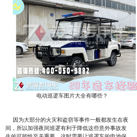
电动巡逻车图片大全有哪些？
因为大部分的火灾和盗窃等事件一般都发生在夜
间，所以加强夜间巡逻有利于降低这些意外事故发
生的可能性至关重要。这时需要让巡逻车的电池保