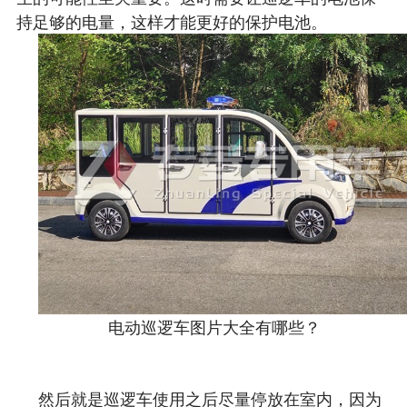
持足够的电量，这样才能更好的保护电池。
电动巡逻车图片大全有哪些？
然后就是巡逻车使用之后尽量停放在室内，因为