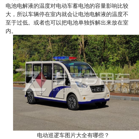
电池电解液的温度对电动车蓄电池的容量影响比较
大，所以车辆停在室内就会让电池电解液的温度不
至于过低。或者也可以把电池单独拆解出来放在室
内。
电动巡逻车图片大全有哪些？