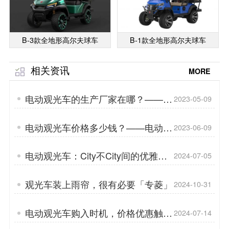
B-3款全地形高尔夫球车
B-1款全地形高尔夫球车
相关资讯
MORE
电动观光车的生产厂家在哪？——电
2023-05-09
动观光车的使用方法「专菱」
电动观光车价格多少钱？——电动观
2023-06-09
光车锂电池的特点「专菱」
电动观光车：City不City间的优雅穿
2024-07-05
梭者「专菱」
观光车装上雨帘，很有必要「专菱」
2024-10-31
电动观光车购入时机，价格优惠触手
2024-07-14
可及「专菱」