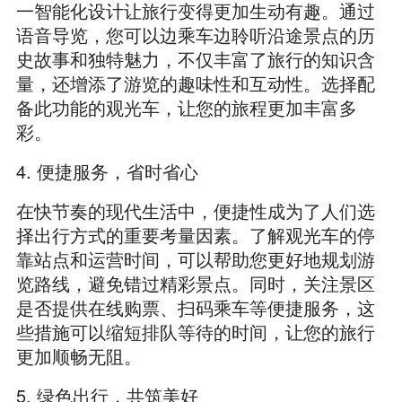
一智能化设计让旅行变得更加生动有趣。通过
语音导览，您可以边乘车边聆听沿途景点的历
史故事和独特魅力，不仅丰富了旅行的知识含
量，还增添了游览的趣味性和互动性。选择配
备此功能的观光车，让您的旅程更加丰富多
彩。
4. 便捷服务，省时省心
在快节奏的现代生活中，便捷性成为了人们选
择出行方式的重要考量因素。了解观光车的停
靠站点和运营时间，可以帮助您更好地规划游
览路线，避免错过精彩景点。同时，关注景区
是否提供在线购票、扫码乘车等便捷服务，这
些措施可以缩短排队等待的时间，让您的旅行
更加顺畅无阻。
5. 绿色出行，共筑美好