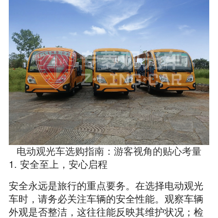
电动观光车选购指南：游客视角的贴心考量
1. 安全至上，安心启程
安全永远是旅行的重点要务。在选择电动观光
车时，请务必关注车辆的安全性能。观察车辆
外观是否整洁，这往往能反映其维护状况；检