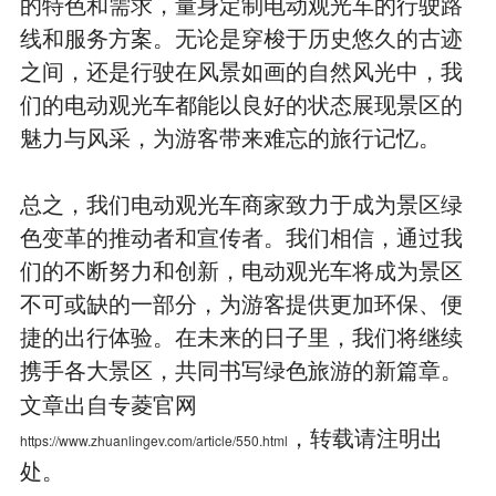
的特色和需求，量身定制电动观光车的行驶路
线和服务方案。无论是穿梭于历史悠久的古迹
之间，还是行驶在风景如画的自然风光中，我
们的电动观光车都能以良好的状态展现景区的
魅力与风采，为游客带来难忘的旅行记忆。
总之，我们电动观光车商家致力于成为景区绿
色变革的推动者和宣传者。我们相信，通过我
们的不断努力和创新，电动观光车将成为景区
不可或缺的一部分，为游客提供更加环保、便
捷的出行体验。在未来的日子里，我们将继续
携手各大景区，共同书写绿色旅游的新篇章。
文章出自专菱官网
，转载请注明出
https://www.zhuanlingev.com/article/550.html
处。