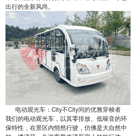
出行的全新风尚。
电动观光车：City不City间的优雅穿梭者
我们的电动观光车，以其零排放、低噪音的环
保特性，在景区内悄然行驶，仿佛是大自然中