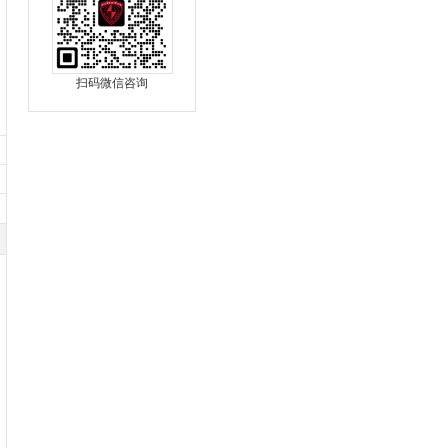
扫码微信咨询