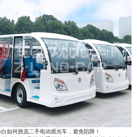
小白如何挑选二手电动观光车，避免陷阱！