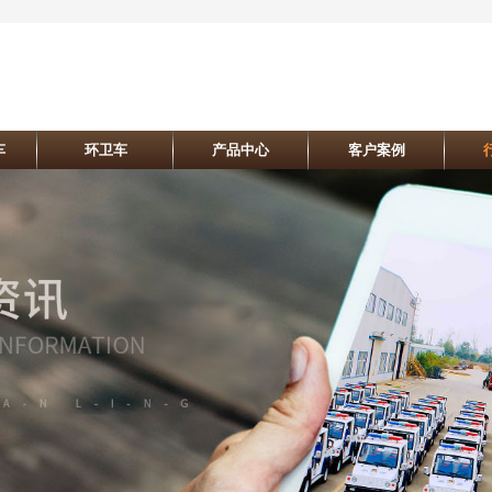
车
环卫车
产品中心
客户案例