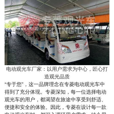
电动观光车厂家：以用户需求为中心，匠心打
造观光品质
“专于您”，这一品牌理念在专菱电动观光车中
得到了充分体现。专菱深知，每一位选择电动
观光车的用户，都渴望在旅途中享受到舒适、
便捷和安全的体验。因此，专菱在设计每一款