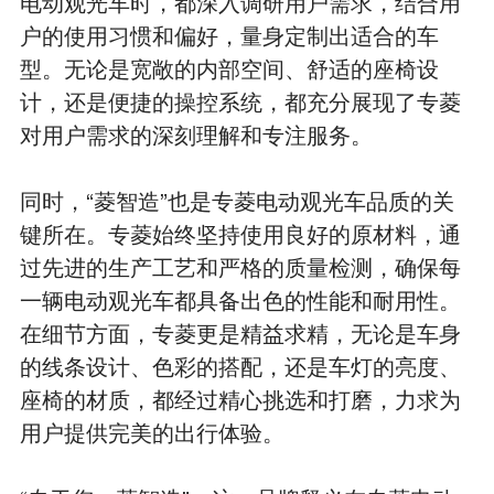
电动观光车时，都深入调研用户需求，结合用
户的使用习惯和偏好，量身定制出适合的车
型。无论是宽敞的内部空间、舒适的座椅设
计，还是便捷的操控系统，都充分展现了专菱
对用户需求的深刻理解和专注服务。
同时，“菱智造”也是专菱电动观光车品质的关
键所在。专菱始终坚持使用良好的原材料，通
过先进的生产工艺和严格的质量检测，确保每
一辆电动观光车都具备出色的性能和耐用性。
在细节方面，专菱更是精益求精，无论是车身
的线条设计、色彩的搭配，还是车灯的亮度、
座椅的材质，都经过精心挑选和打磨，力求为
用户提供完美的出行体验。