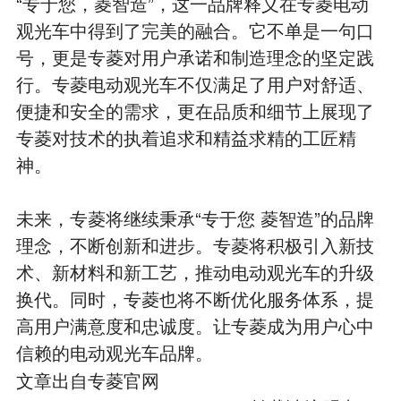
“专于您，菱智造”，这一品牌释义在专菱电动
观光车中得到了完美的融合。它不单是一句口
号，更是专菱对用户承诺和制造理念的坚定践
行。专菱电动观光车不仅满足了用户对舒适、
便捷和安全的需求，更在品质和细节上展现了
专菱对技术的执着追求和精益求精的工匠精
神。
未来，专菱将继续秉承“专于您 菱智造”的品牌
理念，不断创新和进步。专菱将积极引入新技
术、新材料和新工艺，推动电动观光车的升级
换代。同时，专菱也将不断优化服务体系，提
高用户满意度和忠诚度。让专菱成为用户心中
信赖的电动观光车品牌。
文章出自专菱官网