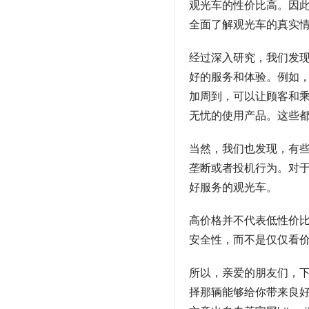
观光车的性价比高。因
全面了解观光车的真实
经过深入研究，我们发
好的服务和体验。例如
加周到，可以让顾客和
无忧的使用产品。这些
当然，我们也发现，有
垄断或者投机行为。对
好服务的观光车。
高价格并不代表低性价
安全性，而不是仅仅看
所以，亲爱的朋友们，
择那辆能够给你带来良