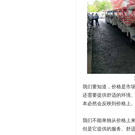
我们要知道，价格是市
还需要提供舒适的环境
本必然会反映到价格上
我们不能单独从价格上
但是它提供的服务、舒