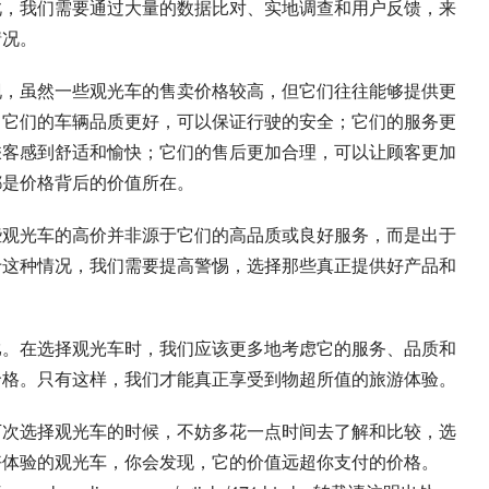
此，我们需要通过大量的数据比对、实地调查和用户反馈，来
情况。
现，虽然一些观光车的售卖价格较高，但它们往往能够提供更
，它们的车辆品质更好，可以保证行驶的安全；它们的服务更
乘客感到舒适和愉快；它们的售后更加合理，可以让顾客更加
都是价格背后的价值所在。
些观光车的高价并非源于它们的高品质或良好服务，而是出于
于这种情况，我们需要提高警惕，选择那些真正提供好产品和
比。在选择观光车时，我们应该更多地考虑它的服务、品质和
价格。只有这样，我们才能真正享受到物超所值的旅游体验。
下次选择观光车的时候，不妨多花一点时间去了解和比较，选
好体验的观光车，你会发现，它的价值远超你支付的价格。