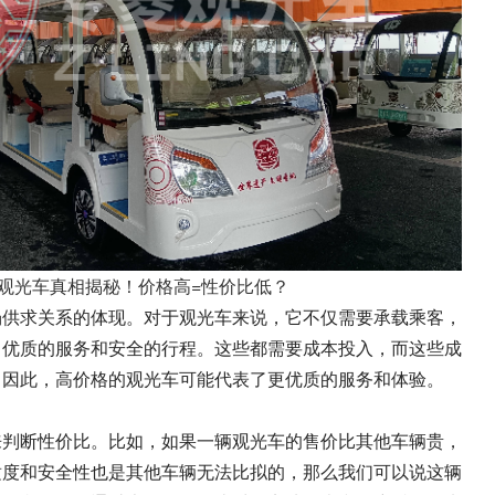
观光车真相揭秘！价格高=性价比低？
场供求关系的体现。对于观光车来说，它不仅需要承载乘客，
、优质的服务和安全的行程。这些都需要成本投入，而这些成
。因此，高价格的观光车可能代表了更优质的服务和体验。
来判断性价比。比如，如果一辆观光车的售价比其他车辆贵，
适度和安全性也是其他车辆无法比拟的，那么我们可以说这辆