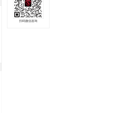
扫码微信咨询