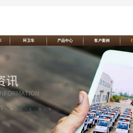
车
环卫车
产品中心
客户案例