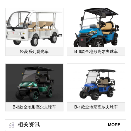
轻菱系列观光车
B-6款全地形高尔夫球车
B-3款全地形高尔夫球车
B-1款全地形高尔夫球车
相关资讯
MORE