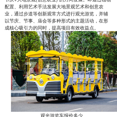
配置、利用艺术手法发展大地景观艺术和创意农
业，通过步道等创新观常方式进行观光游览，并辅
以节庆、节事、庙会等多种形式的主题活动，在形
成核心吸引力的同时，提高项目有效收益点。
观光游览车报价多少