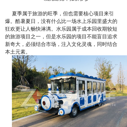
夏季属于旅游的旺季，但也需要核心项目来引
爆。酷暑夏日，没有什么比一场水上乐园里盛大的
狂欢更让人畅快淋漓。水乐园属于成本回收期较短
的旅游项目之一，但是水乐园的项目不能盲目追求
新奇大，必须结合市场，注入文化灵魂，同时结合
本土元素。