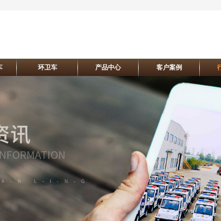
车
环卫车
产品中心
客户案例