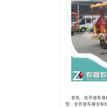
首先，全开放车身
型，全开放车身没有