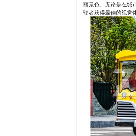
丽景色。无论是在城
驶者获得最佳的视觉