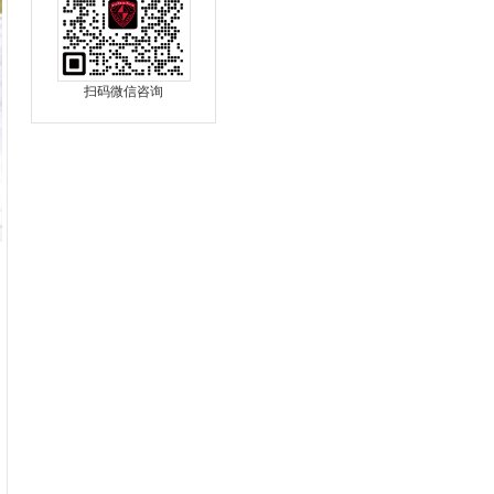
扫码微信咨询