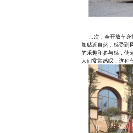
其次，全开放车身
加贴近自然，感受到
的乐趣和参与感，使
人们常常感叹，这种