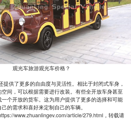
观光车旅游观光车价格？
还提供了更多的自由度与灵活性。相比于封闭式车身，
的空间，可以根据需要进行改装。有些全开放车身甚至
成一个开放的货车。这为用户提供了更多的选择和可能
自己的需求和喜好来定制自己的车辆。
https://www.zhuanlingev.com/article/279.html
，转载请