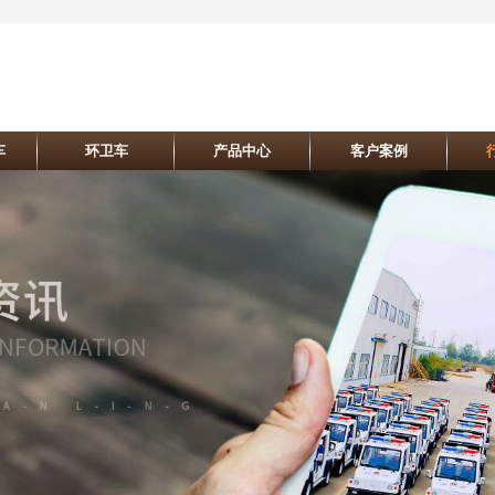
车
环卫车
产品中心
客户案例