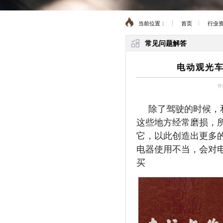
当前位置：
首页
行业
常见问题解答
电动观光车
作
除了驾驶的时候，
这些地方经常磨损，
它，以此创造出更多
电器使用不当，会对
买