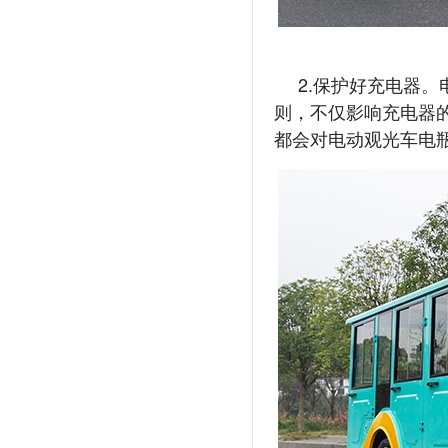
2.保护好充电器
则，不仅影响充电器
都会对电动观光车电