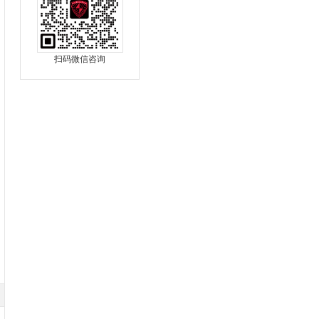
扫码微信咨询