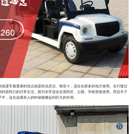
动巡逻车最显著的优点就是机动灵活、噪音小，适合在群多的地
方使用。在行驶过
响到居民们的日常生活。因为非常适合在居民区、公园、学校里面使用。而且车子
子中，这在追逐坏人的时候能够起到巨大的作用。