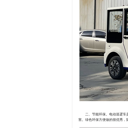
二、节能环保。电动巡逻车
害。绿色环保方便做的很优秀，