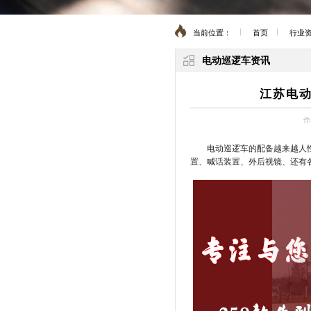
当前位置：
首页
行业
电动巡逻车资讯
江苏电动
作
电动巡逻车的配备越来越人
置、喊话装置、外后视镜、还有