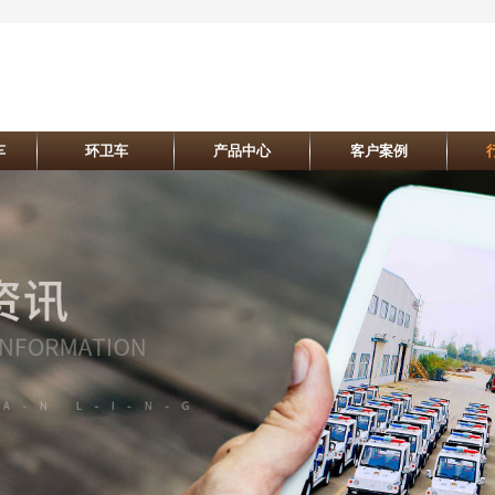
车
环卫车
产品中心
客户案例