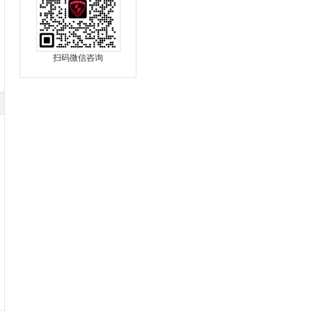
扫码微信咨询