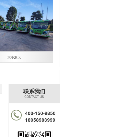
大小洞天
联系我们
CONTACT US
400-150-9850
18058983999