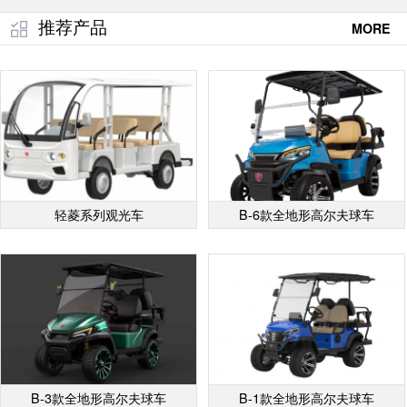
推荐产品
MORE
轻菱系列观光车
B-6款全地形高尔夫球车
B-3款全地形高尔夫球车
B-1款全地形高尔夫球车