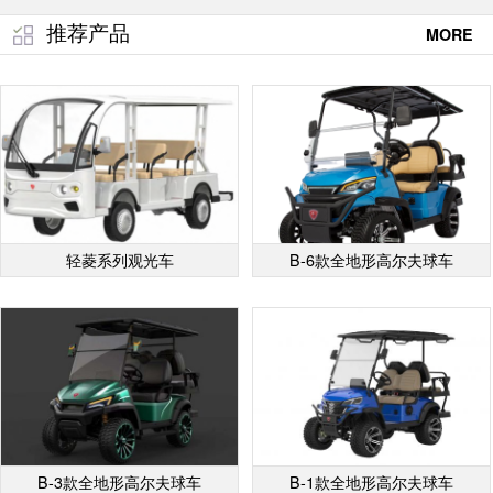
推荐产品
MORE
轻菱系列观光车
B-6款全地形高尔夫球车
B-3款全地形高尔夫球车
B-1款全地形高尔夫球车