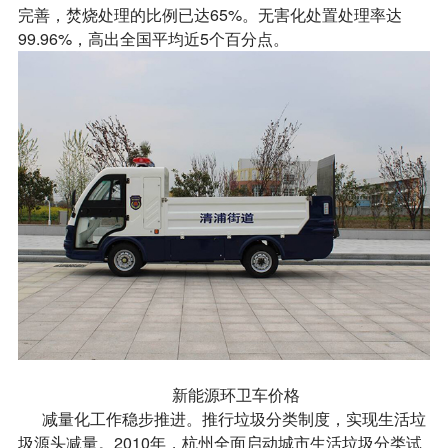
完善，焚烧处理的比例已达65%。无害化处置处理率达
99.96%，高出全国平均近5个百分点。
新能源环卫车价格
减量化工作稳步推进。推行垃圾分类制度，实现生活垃
圾源头减量。2010年，杭州全面启动城市生活垃圾分类试