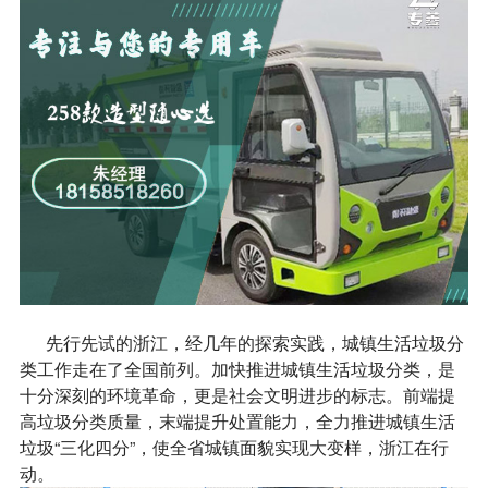
先行先试的浙江，经几年的探索实践，城镇生活垃圾分
类工作走在了全国前列。加快推进城镇生活垃圾分类，是
十分深刻的环境革命，更是社会文明进步的标志。前端提
高垃圾分类质量，末端提升处置能力，全力推进城镇生活
垃圾“三化四分”，使全省城镇面貌实现大变样，浙江在行
动。