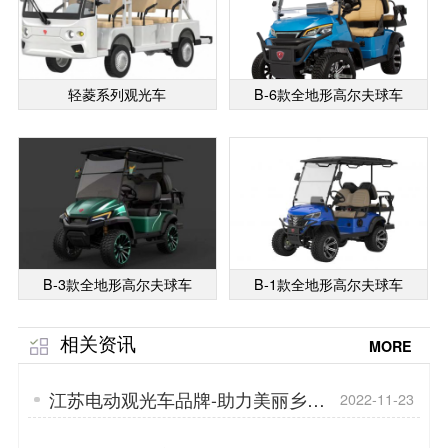
轻菱系列观光车
B-6款全地形高尔夫球车
B-3款全地形高尔夫球车
B-1款全地形高尔夫球车
相关资讯
MORE
江苏电动观光车品牌-助力美丽乡村
2022-11-23
「专菱」