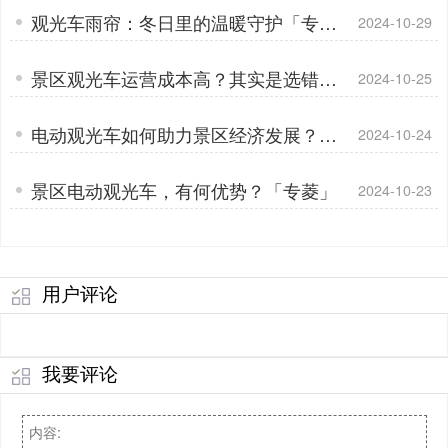
观光车雨帘：冬日里的温暖守护「专
2024-10-29
菱」
景区观光车运营成本高？其实是选错车
2024-10-25
了「专菱」
电动观光车如何助力景区经济发展？用
2024-10-24
数据说话「专菱」
景区电动观光车，有何优势？「专菱」
2024-10-23
用户评论
我要评论