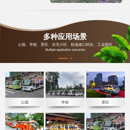
多种应用场景
公园、学校、景区、住宅小区、机场港口码头、工业园区
Multiple application scenarios
公园
学校
景区