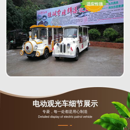
适应性强
电动观光车细节展示
专菱，每一处都是用心制造
Detailed display of electric patrol vehicle